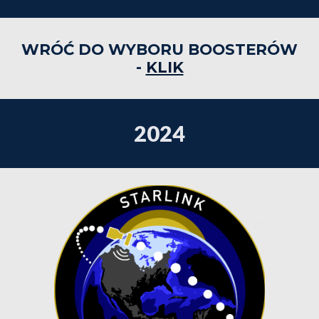
WRÓĆ DO WYBORU BOOSTERÓW
-
KLIK
2024