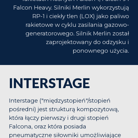
Falcon Heavy. Silniki Merlin wykorzystują
RP-1 i ciekły tlen (LOX) jako paliwo
rakietowe w cyklu zasilania gazowo-
generatorowego. Silnik Merlin został
zaprojektowany do odzysku i
ponownego użycia.
INTERSTAGE
Interstage ("międzystopień"/stopień
pośredni) jest strukturą kompozytową,
która łączy pierwszy i drugi stopień
Falcona, oraz która posiada
pneumatyczne siłowniki umożliwiające