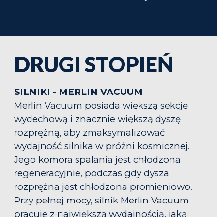
DRUGI STOPIEŃ
SILNIKI - MERLIN VACUUM
Merlin Vacuum posiada większą sekcję
wydechową i znacznie większą dyszę
rozprężną, aby zmaksymalizować
wydajność silnika w próżni kosmicznej.
Jego komora spalania jest chłodzona
regeneracyjnie, podczas gdy dysza
rozprężna jest chłodzona promieniowo.
Przy pełnej mocy, silnik Merlin Vacuum
pracuje z największą wydajnością, jaką