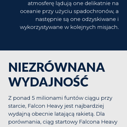
atmosferę lądują one delikatnie na
oceanie przy użyciu spadochronów, a
następnie są one odzyskiwane i
wykorzystywane w kolejnych misjach.
NIEZRÓWNANA
WYDAJNOŚĆ
Z ponad 5 milionami funtów ciągu przy
starcie, Falcon Heavy jest najbardziej
wydajną obecnie latającą rakietą. Dla
porównania, ciąg startowy Falcona Heavy