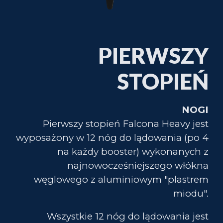
PIERWSZY
STOPIEŃ
NOGI
Pierwszy stopień Falcona Heavy jest
wyposażony w 12 nóg do lądowania (po 4
na każdy booster) wykonanych z
najnowocześniejszego włókna
węglowego z aluminiowym "plastrem
miodu".
Wszystkie 12 nóg do lądowania jest