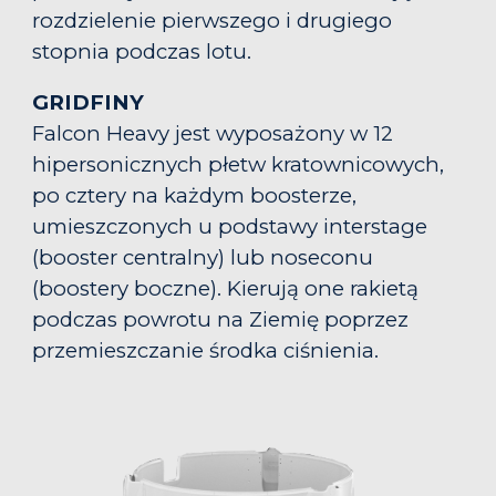
rozdzielenie pierwszego i drugiego
stopnia podczas lotu.
GRIDFINY
Falcon Heavy jest wyposażony w 12
hipersonicznych płetw kratownicowych,
po cztery na każdym boosterze,
umieszczonych u podstawy interstage
(booster centralny) lub noseconu
(boostery boczne)
. Kierują one rakietą
podczas powrotu na Ziemię poprzez
przemieszczanie środka ciśnienia.