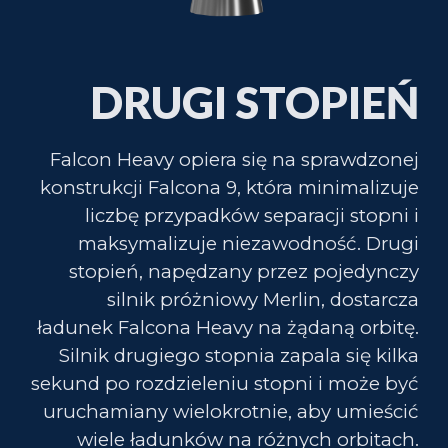
DRUGI STOPIEŃ
Falcon Heavy opiera się na sprawdzonej
konstrukcji Falcona 9, która minimalizuje
liczbę przypadków separacji stopni i
maksymalizuje niezawodność.
Drugi
stopień, napędzany przez pojedynczy
silnik próżniowy Merlin, dostarcza
ładunek Falcona
Heavy
na żądaną orbitę.
Silnik drugiego stopnia zapala się kilka
sekund po rozdzieleniu stopni i może być
uruchamiany wielokrotnie, aby umieścić
wiele ładunków na różnych orbitach.