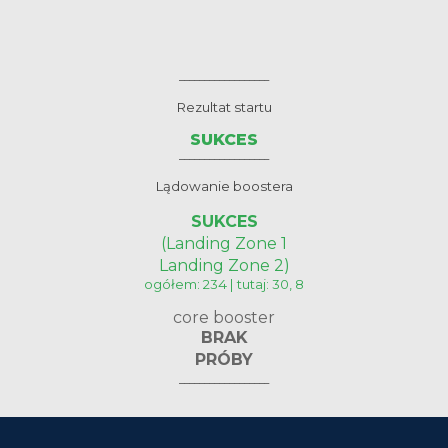
__________________
Rezultat startu
SUKCES
__________________
Lądowanie boostera
SUKCES
(Landing Zone 1
Landing Zone 2)
ogółem: 234 | tutaj: 30, 8
core booster
BRAK
PRÓBY
__________________