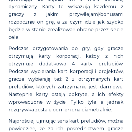
dynamiczny. Karty te wskazują każdemu z
graczy z jakimi przywilejami/bonusami
rozpocznie on grę, a za czym idzie jak szybko
będzie w stanie zrealizować obrane przez siebie
cele.
Podczas przygotowania do gry, gdy gracze
otrzymują karty korporacji, każdy z nich
otrzymuje dodatkowo 4 karty preludiów.
Podczas wybierania kart korporacji i projektów,
gracze wybierają też 2 z otrzymanych kart
preludiów, których zatrzymanie jest darmowe.
Następnie karty ostają odkryte, a ich efekty
wprowadzone w życie. Tylko tyle, a jednak
rozgrywka zostaje odmieniona diametralnie.
Najprościej ujmując sens kart preludiów, można
powiedzieć, że za ich pośrednictwem gracze