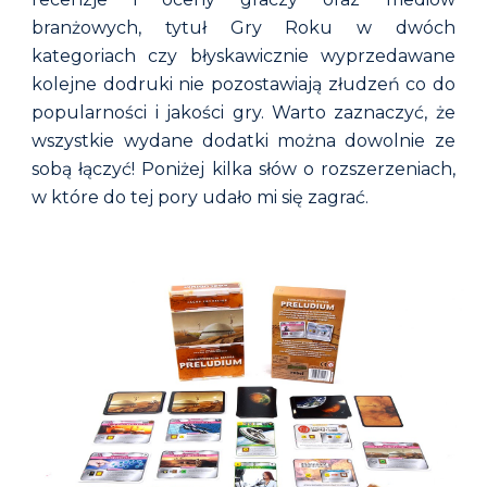
branżowych, tytuł Gry Roku w dwóch
kategoriach czy błyskawicznie wyprzedawane
kolejne dodruki nie pozostawiają złudzeń co do
popularności i jakości gry. Warto zaznaczyć, że
wszystkie wydane dodatki można dowolnie ze
sobą łączyć! Poniżej kilka słów o rozszerzeniach,
w które do tej pory udało mi się zagrać.