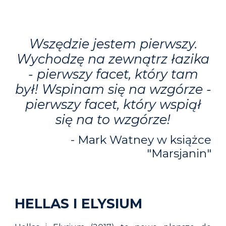
Wszędzie jestem pierwszy.
Wychodzę na zewnątrz łazika
- pierwszy facet, który tam
był! Wspinam się na wzgórze -
pierwszy facet, który wspiął
się na to wzgórze!
-
Mark Watney w książce
"Marsjanin"
HELLAS I ELYSIUM