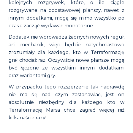
kolejnych rozgrywek, które,
o ile ciągle
rozgrywane na podstawowej planszy,
nawet z
innymi dodatkami, mogą się mimo wszystko po
czasie zacząć wydawać monotonne.
Dodatek nie wprowadza żadnych nowych reguł,
ani mechanik, więc będzie natychmiastowo
zrozumiały dla każdego, kto w Terraformację
grał chociaż raz. Oczywiście nowe plansze mogą
być łączone ze wszystkimi innymi dodatkami
oraz wariantami gry.
W przypadku tego rozszerzenie tak naprawdę
nie ma się nad czym zastanawiać, jest on
absolutnie niezbędny dla każdego kto w
Terraformację Marsa chce zagrać więcej niż
kilkanaście razy!