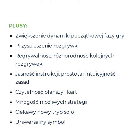
PLUSY:
Zwiększenie dynamiki początkowej fazy gry
Przyspieszenie rozgrywki
Regrywalność, różnorodność kolejnych
rozgrywek
Jasność instrukcji, prostota i intuicyjność
zasad
Czytelność planszy i kart
Mnogość możliwych strategii
Ciekawy nowy
tryb solo
Uniwersalny symbol