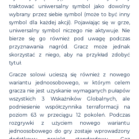
traktować uniwersalny symbol jako dowolny
wybrany przez siebie symbol (może to być inny
symbol dla każdej akcji). Pojawiając się w grze,
uniwersalny symbol niczego nie aktywuje. Nie
bierze się go również pod uwagę podczas
przyznawania nagród. Gracz może jednak
skorzystać z niego, aby na przykład zdobyć
tytuł.
Gracze solowi ucieszą się również z nowego
wariantu jednoosobowego, w którym celem
gracza nie jest uzyskanie wymaganych pułapów
wszystkich 3 Wskaźników Globalnych, ale
podniesienie współczynnika terraformacji na
poziom 63 w przeciągu 12 pokoleń. Podczas
rozgrywki z użyciem nowego wariantu
jednoosobowego do gry zostaje wprowadzony