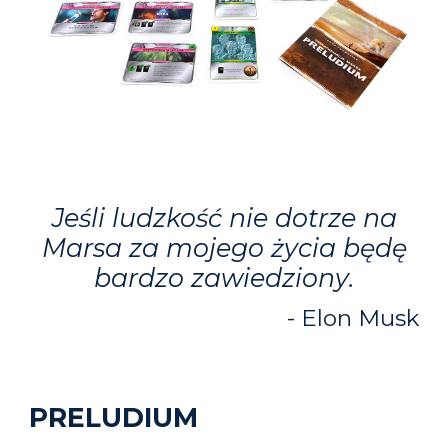
Jeśli ludzkość nie dotrze na
Marsa za mojego życia będę
bardzo zawiedziony
.
-
Elon Musk
PRELUDIUM