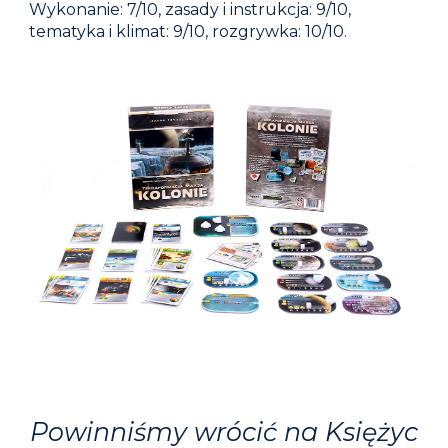
Wykonanie: 7/10, zasady i instrukcja:
9
/10,
tematyka i klimat: 9/10, rozgrywka: 10/10.
Powinniśmy wrócić na Księżyc